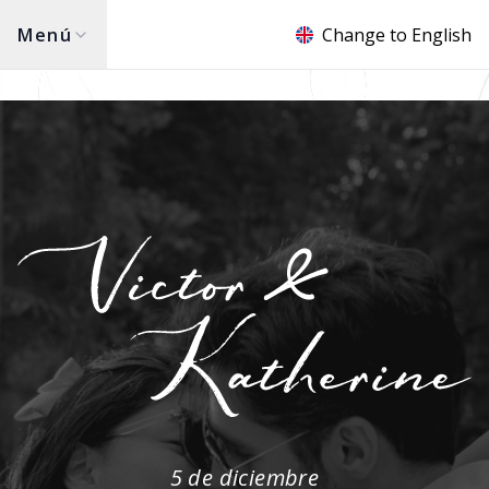
Menú
Change to English
5 de diciembre