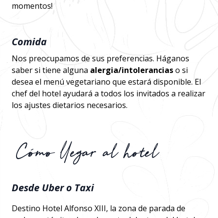
momentos!
Comida
Nos preocupamos de sus preferencias. Háganos
saber si tiene alguna
alergia/intolerancias
o si
desea el menú vegetariano que estará disponible. El
chef del hotel ayudará a todos los invitados a realizar
los ajustes dietarios necesarios.
Cómo llegar al hotel
Desde Uber o Taxi
Destino Hotel Alfonso XIII, la zona de parada de