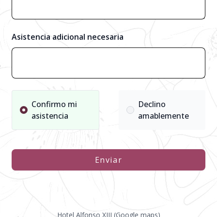
Asistencia adicional necesaria
Confirmo mi
Declino
asistencia
amablemente
Enviar
Hotel Alfonso XIII (Google maps)