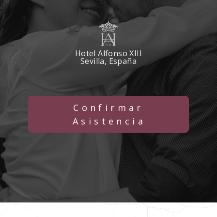
Hotel Alfonso XIII
Sevilla, España
Confirmar
Asistencia