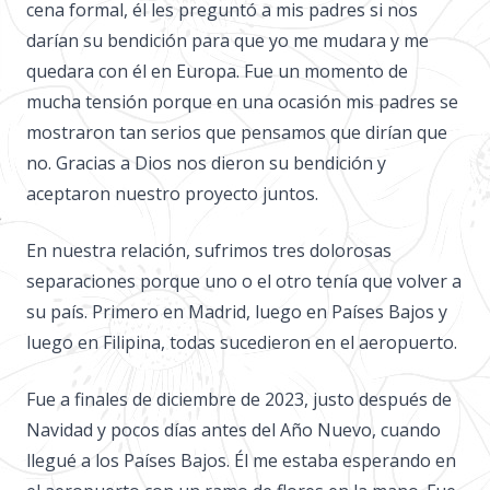
cena formal, él les preguntó a mis padres si nos
darían su bendición para que yo me mudara y me
quedara con él en Europa. Fue un momento de
mucha tensión porque en una ocasión mis padres se
mostraron tan serios que pensamos que dirían que
no. Gracias a Dios nos dieron su bendición y
aceptaron nuestro proyecto juntos.
En nuestra relación, sufrimos tres dolorosas
separaciones porque uno o el otro tenía que volver a
su país. Primero en Madrid, luego en Países Bajos y
luego en Filipina, todas sucedieron en el aeropuerto.
Fue a finales de diciembre de 2023, justo después de
Navidad y pocos días antes del Año Nuevo, cuando
llegué a los Países Bajos. Él me estaba esperando en