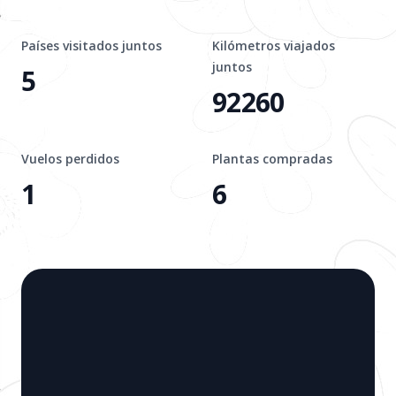
Países visitados juntos
Kilómetros viajados
juntos
5
92260
Vuelos perdidos
Plantas compradas
1
6