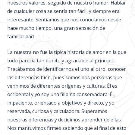
nuestros valores, seguido de nuestro humor. Hablar
de cualquier cosa se sentía tan fácil, y siempre era
interesante. Sentíamos que nos conocíamos desde
hace mucho tiempo, una gran sensación de
familiaridad.
La nuestra no fue la típica historia de amor en la que
todo parecía tan bonito y agradable al principio.
Tratábamos de identificarnos el uno al otro, conocer
las diferencias bien, pues somos dos personas que
vennimos de diferentes orígenes y culturas. Él es
occidental y yo soy una filipina conservadora. Él,
impaciente, orientado a objetivos y directo, y yo
reservada, curiosa y calculadora. Superamos
nuestras diferencias y decidimos aprender de ellas.
Nos mantuvimos firmes sabiendo que al final de esto