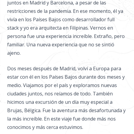
juntos en Madrid y Barcelona, ​​a pesar de las
restricciones de la pandemia. En ese momento, él ya
vivía en los Países Bajos como desarrollador full
stack y yo era arquitecta en Filipinas. Vernos en
persona fue una experiencia increíble. Extraño, pero
familiar. Una nueva experiencia que no se sintió
ajeno.
Dos meses después de Madrid, volví a Europa para
estar con él en los Países Bajos durante dos meses y
medio. Viajamos por el país y exploramos nuevas
ciudades juntos, nos reíamos de todo. También
hicimos una excursión de un día muy especial a
Brujas, Bélgica. Fue la aventura más desafortunada y
la más increíble. En este viaje fue donde más nos
conocimos y más cerca estuvimos.