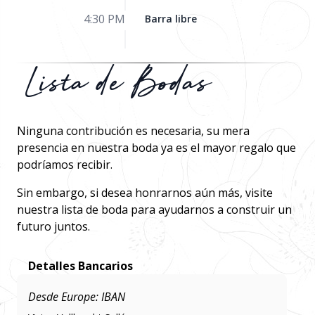
4:30 PM
Barra libre
Lista de Bodas
Ninguna contribución es necesaria, su mera
presencia en nuestra boda ya es el mayor regalo que
podríamos recibir.
Sin embargo, si desea honrarnos aún más, visite
nuestra lista de boda para ayudarnos a construir un
futuro juntos.
Detalles Bancarios
Desde Europe: IBAN