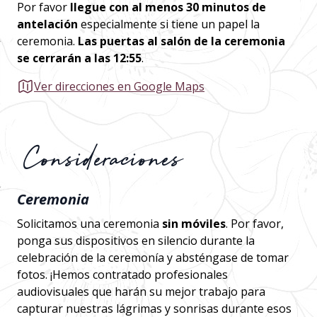
Por favor
llegue con al menos 30 minutos de
antelación
especialmente si tiene un papel la
ceremonia.
Las puertas al salón de la ceremonia
se cerrarán a las 12:55
.
Ver direcciones en Google Maps
Consideraciones
Ceremonia
Solicitamos una ceremonia
sin móviles
. Por favor,
ponga sus dispositivos en silencio durante la
celebración de la ceremonía y absténgase de tomar
fotos. ¡Hemos contratado profesionales
audiovisuales que harán su mejor trabajo para
capturar nuestras lágrimas y sonrisas durante esos