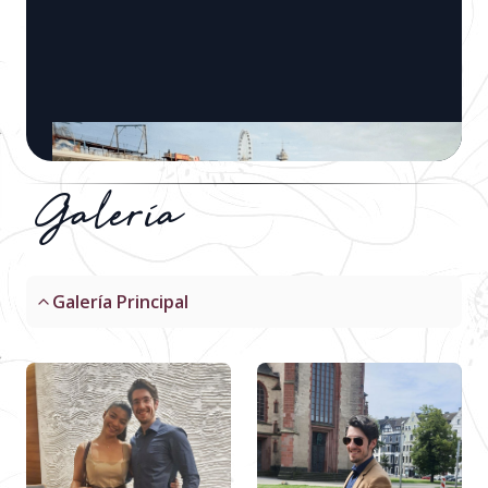
Galería
Galería Principal