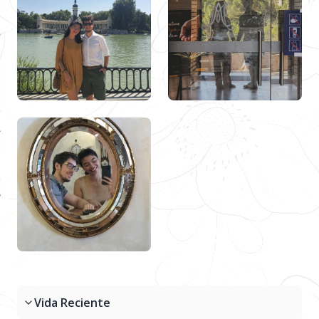
Vida Reciente