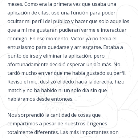
meses. Como era la primera vez que usaba una
aplicación de citas, usé una función para poder
ocultar mi perfil del público y hacer que solo aquellos
que a mí me gustaran pudieran verme e interactuar
conmigo. En ese momento, Victor ya no tenía el
entusiasmo para quedarse y arriesgarse. Estaba a
punto de irse y eliminar la aplicación, pero
afortunadamente decidió esperar un día más. No
tardó mucho en ver que me había gustado su perfil.
Revisó el mío, deslizó el dedo hacia la derecha, hizo
match y no ha habido ni un solo día sin que
habláramos desde entonces.
Nos sorprendió la cantidad de cosas que
compartimos a pesar de nuestros orígenes
totalmente diferentes. Las más importantes son