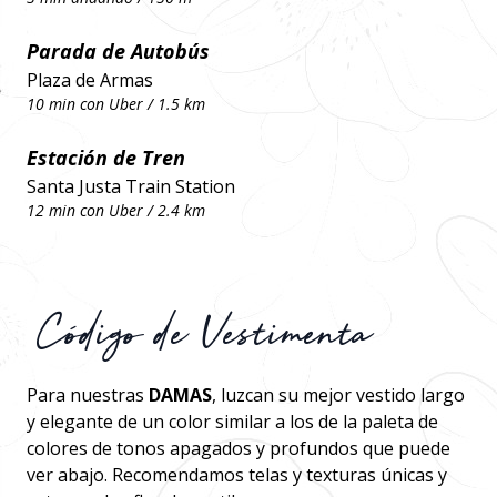
Parada de Autobús
Plaza de Armas
10 min con Uber / 1.5 km
Estación de Tren
Santa Justa Train Station
12 min con Uber / 2.4 km
Código de Vestimenta
Para nuestras
DAMAS
, luzcan su mejor vestido largo
y elegante de un color similar a los de la paleta de
colores de tonos apagados y profundos que puede
ver abajo. Recomendamos telas y texturas únicas y