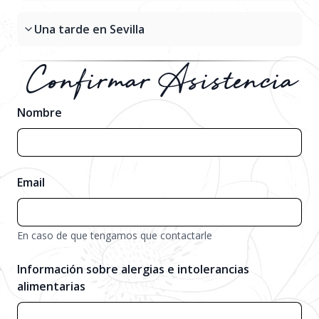
Una tarde en Sevilla
Confirmar Asistencia
Nombre
Email
En caso de que tengamos que contactarle
Información sobre alergias e intolerancias
alimentarias