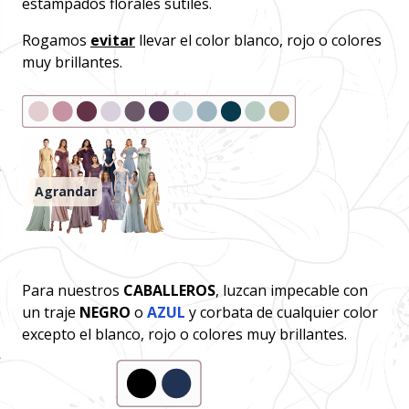
estampados florales sutiles.
Rogamos
evitar
llevar el color blanco, rojo o colores
muy brillantes.
Agrandar
Para nuestros
CABALLEROS
, luzcan impecable con
un traje
NEGRO
o
AZUL
y corbata de cualquier color
excepto el blanco, rojo o colores muy brillantes.