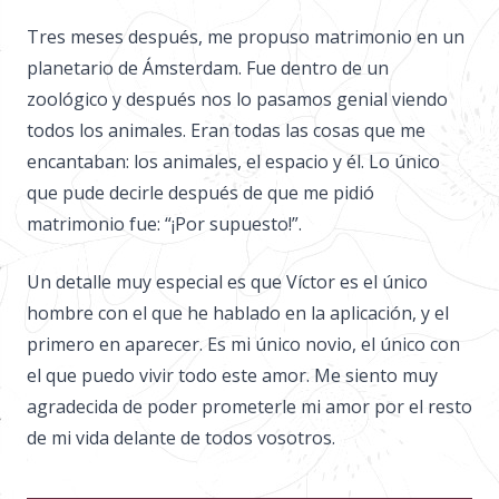
Tres meses después, me propuso matrimonio en un
planetario de Ámsterdam. Fue dentro de un
zoológico y después nos lo pasamos genial viendo
todos los animales. Eran todas las cosas que me
encantaban: los animales, el espacio y él. Lo único
que pude decirle después de que me pidió
matrimonio fue: “¡Por ​​supuesto!”.
Un detalle muy especial es que Víctor es el único
hombre con el que he hablado en la aplicación, y el
primero en aparecer. Es mi único novio, el único con
el que puedo vivir todo este amor. Me siento muy
agradecida de poder prometerle mi amor por el resto
de mi vida delante de todos vosotros.